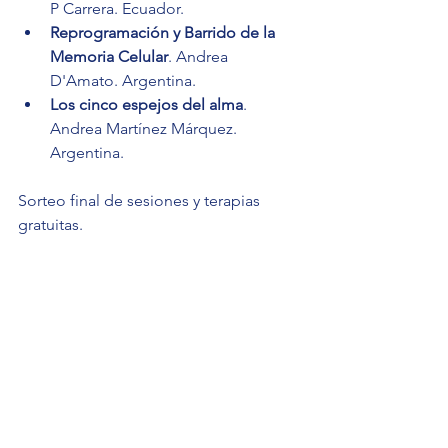
P Carrera. Ecuador.  
Reprogramación y Barrido de la 
Memoria Celular
. Andrea 
D'Amato. Argentina.
Los cinco espejos del alma
. 
Andrea Martínez Márquez. 
Argentina.
Sorteo final de sesiones y terapias 
gratuitas.