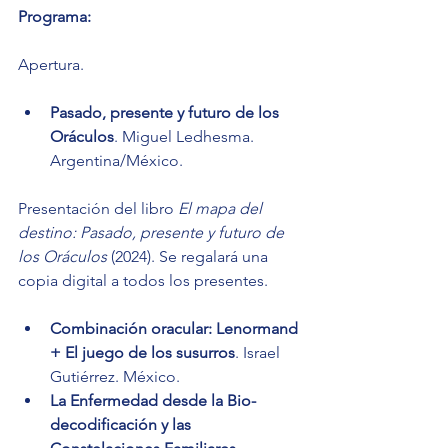
Programa:
Apertura.
Pasado, presente y futuro de los 
Oráculos
. Miguel Ledhesma. 
Argentina/México.
Presentación del libro 
El mapa del 
destino: Pasado, presente y futuro de 
los Oráculos
 (2024). Se regalará una 
copia digital a todos los presentes.
Combinación oracular: Lenormand 
+ El juego de los susurros
. Israel 
Gutiérrez. México.
La Enfermedad desde la Bio-
decodificación y las 