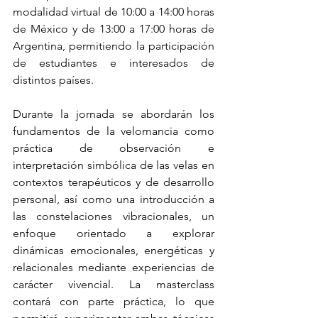
modalidad virtual de 10:00 a 14:00 horas 
de México y de 13:00 a 17:00 horas de 
Argentina, permitiendo la participación 
de estudiantes e interesados de 
distintos países.
Durante la jornada se abordarán los 
fundamentos de la velomancia como 
práctica de observación e 
interpretación simbólica de las velas en 
contextos terapéuticos y de desarrollo 
personal, así como una introducción a 
las constelaciones vibracionales, un 
enfoque orientado a explorar 
dinámicas emocionales, energéticas y 
relacionales mediante experiencias de 
carácter vivencial. La masterclass 
contará con parte práctica, lo que 