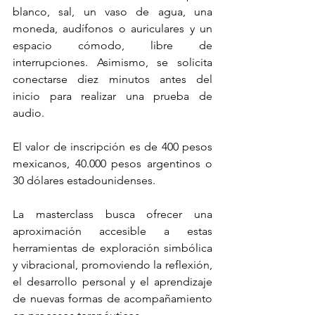
blanco, sal, un vaso de agua, una 
moneda, audífonos o auriculares y un 
espacio cómodo, libre de 
interrupciones. Asimismo, se solicita 
conectarse diez minutos antes del 
inicio para realizar una prueba de 
audio.
El valor de inscripción es de 400 pesos 
mexicanos, 40.000 pesos argentinos o 
30 dólares estadounidenses.
La masterclass busca ofrecer una 
aproximación accesible a estas 
herramientas de exploración simbólica 
y vibracional, promoviendo la reflexión, 
el desarrollo personal y el aprendizaje 
de nuevas formas de acompañamiento 