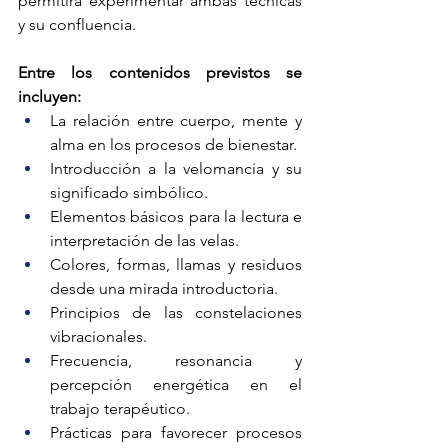
permitirá experimentar ambas técnicas 
y su confluencia.
Entre los contenidos previstos se 
incluyen:
La relación entre cuerpo, mente y 
alma en los procesos de bienestar.
Introducción a la velomancia y su 
significado simbólico.
Elementos básicos para la lectura e 
interpretación de las velas.
Colores, formas, llamas y residuos 
desde una mirada introductoria.
Principios de las constelaciones 
vibracionales.
Frecuencia, resonancia y 
percepción energética en el 
trabajo terapéutico.
Prácticas para favorecer procesos 