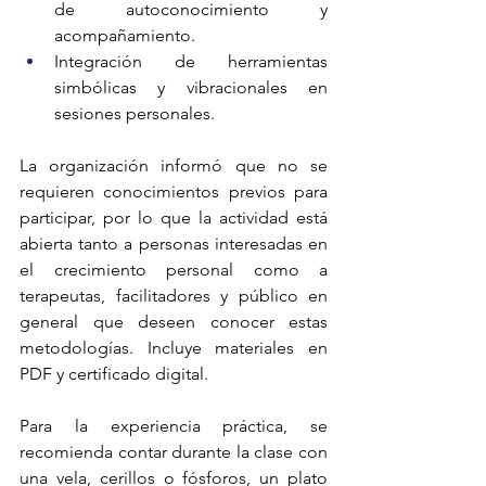
de autoconocimiento y 
acompañamiento.
Integración de herramientas 
simbólicas y vibracionales en 
sesiones personales.
La organización informó que no se 
requieren conocimientos previos para 
participar, por lo que la actividad está 
abierta tanto a personas interesadas en 
el crecimiento personal como a 
terapeutas, facilitadores y público en 
general que deseen conocer estas 
metodologías. Incluye materiales en 
PDF y certificado digital.
Para la experiencia práctica, se 
recomienda contar durante la clase con 
una vela, cerillos o fósforos, un plato 