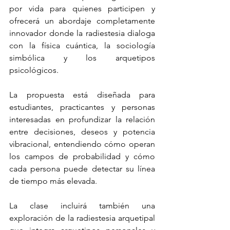
por vida para quienes participen y 
ofrecerá un abordaje completamente 
innovador donde la radiestesia dialoga 
con la física cuántica, la sociología 
simbólica y los arquetipos 
psicológicos.
La propuesta está diseñada para 
estudiantes, practicantes y personas 
interesadas en profundizar la relación 
entre decisiones, deseos y potencia 
vibracional, entendiendo cómo operan 
los campos de probabilidad y cómo 
cada persona puede detectar su línea 
de tiempo más elevada.
La clase incluirá también una 
exploración de la radiestesia arquetipal 