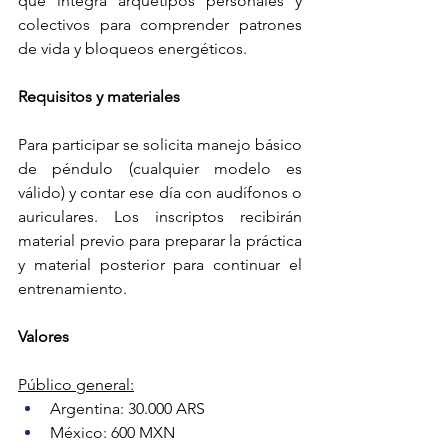
que integra arquetipos personales y 
colectivos para comprender patrones 
de vida y bloqueos energéticos. 
Requisitos y materiales
Para participar se solicita manejo básico 
de péndulo (cualquier modelo es 
válido) y contar ese día con audífonos o 
auriculares. Los inscriptos recibirán 
material previo para preparar la práctica 
y material posterior para continuar el 
entrenamiento.
Valores
Público general:
Argentina: 30.000 ARS
México: 600 MXN