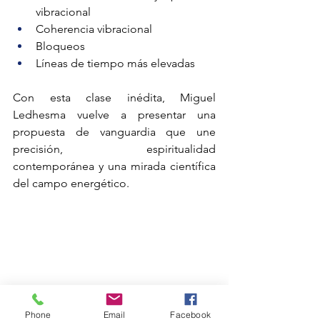
vibracional
Coherencia vibracional
Bloqueos
Líneas de tiempo más elevadas
Con esta clase inédita, Miguel 
Ledhesma vuelve a presentar una 
propuesta de vanguardia que une 
precisión, espiritualidad 
contemporánea y una mirada científica 
del campo energético.
Phone
Email
Facebook