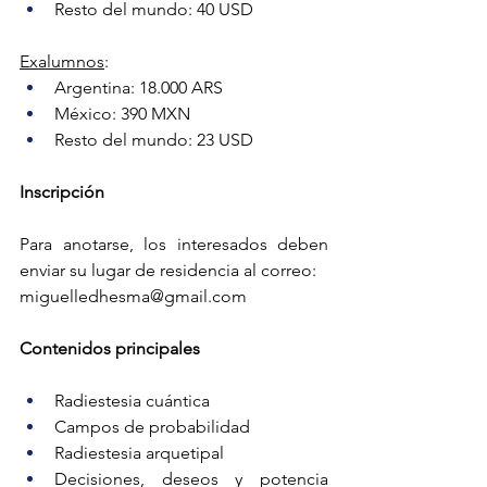
Resto del mundo: 40 USD
Exalumnos
:
Argentina: 18.000 ARS
México: 390 MXN
Resto del mundo: 23 USD
Inscripción
Para anotarse, los interesados deben 
enviar su lugar de residencia al correo:
miguelledhesma@gmail.com
Contenidos principales
Radiestesia cuántica
Campos de probabilidad
Radiestesia arquetipal
Decisiones, deseos y potencia 