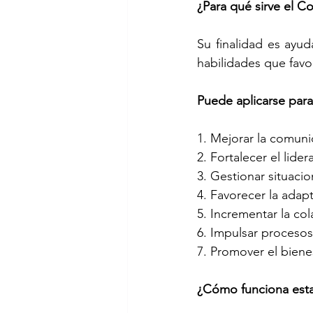
¿Para qué sirve el 
Su finalidad es ayud
habilidades que favo
Puede aplicarse para
1. Mejorar la comuni
2. Fortalecer el lider
3. Gestionar situacio
4. Favorecer la adap
5. Incrementar la co
6. Impulsar procesos
7. Promover el bienes
¿Cómo funciona est