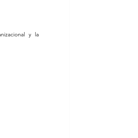
izacional y la 