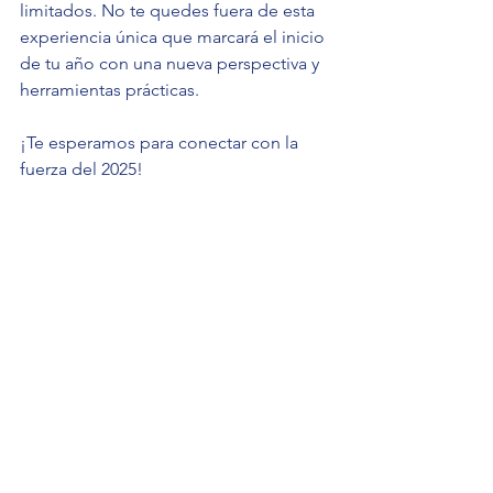
limitados. No te quedes fuera de esta 
experiencia única que marcará el inicio 
de tu año con una nueva perspectiva y 
herramientas prácticas.
¡Te esperamos para conectar con la 
fuerza del 2025!