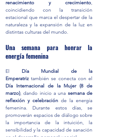
renacimiento y crecimiento
, 
coincidiendo con la transición 
estacional que marca el despertar de la 
naturaleza y la expansión de la luz en 
distintas culturas del mundo.
Una semana para honrar la 
energía femenina
El 
Día Mundial de la 
Emperatriz
 también se conecta con el 
Día Internacional de la Mujer (8 de 
marzo)
, dando inicio a una 
semana de 
reflexión y celebración
 de la energía 
femenina. Durante estos días, se 
promoverán espacios de diálogo sobre 
la importancia de la intuición, la 
sensibilidad y la capacidad de sanación 