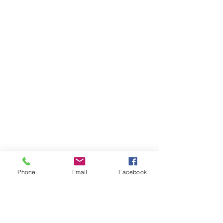
Phone
Email
Facebook