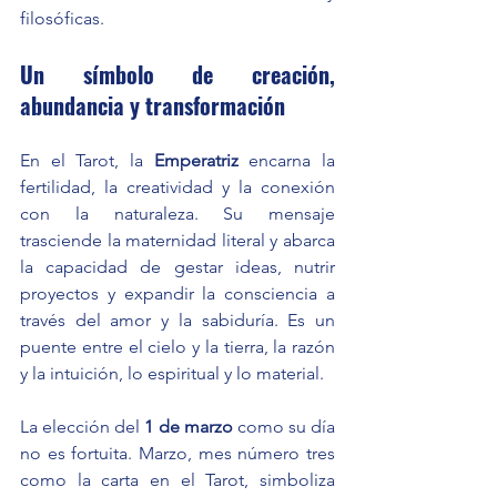
filosóficas.
Un símbolo de creación, 
abundancia y transformación
En el Tarot, la 
Emperatriz
 encarna la 
fertilidad, la creatividad y la conexión 
con la naturaleza. Su mensaje 
trasciende la maternidad literal y abarca 
la capacidad de gestar ideas, nutrir 
proyectos y expandir la consciencia a 
través del amor y la sabiduría. Es un 
puente entre el cielo y la tierra, la razón 
y la intuición, lo espiritual y lo material.
La elección del 
1 de marzo
 como su día 
no es fortuita. Marzo, mes número tres 
como la carta en el Tarot, simboliza 