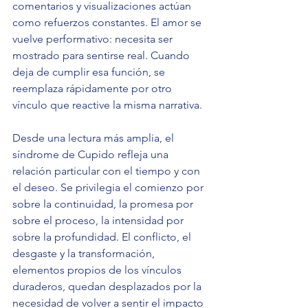
comentarios y visualizaciones actúan 
como refuerzos constantes. El amor se 
vuelve performativo: necesita ser 
mostrado para sentirse real. Cuando 
deja de cumplir esa función, se 
reemplaza rápidamente por otro 
vínculo que reactive la misma narrativa.
Desde una lectura más amplia, el 
síndrome de Cupido refleja una 
relación particular con el tiempo y con 
el deseo. Se privilegia el comienzo por 
sobre la continuidad, la promesa por 
sobre el proceso, la intensidad por 
sobre la profundidad. El conflicto, el 
desgaste y la transformación, 
elementos propios de los vínculos 
duraderos, quedan desplazados por la 
necesidad de volver a sentir el impacto 