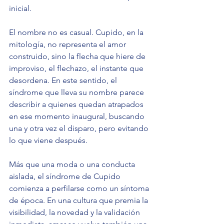
inicial.
El nombre no es casual. Cupido, en la 
mitología, no representa el amor 
construido, sino la flecha que hiere de 
improviso, el flechazo, el instante que 
desordena. En este sentido, el 
síndrome que lleva su nombre parece 
describir a quienes quedan atrapados 
en ese momento inaugural, buscando 
una y otra vez el disparo, pero evitando 
lo que viene después.
Más que una moda o una conducta 
aislada, el síndrome de Cupido 
comienza a perfilarse como un síntoma 
de época. En una cultura que premia la 
visibilidad, la novedad y la validación 