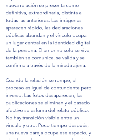
nueva relación se presenta como 
definitiva, extraordinaria, distinta a 
todas las anteriores. Las imágenes 
aparecen rápido, las declaraciones 
públicas abundan y el vínculo ocupa 
un lugar central en la identidad digital 
de la persona. El amor no solo se vive, 
también se comunica, se valida y se 
confirma a través de la mirada ajena.
Cuando la relación se rompe, el 
proceso es igual de contundente pero 
inverso. Las fotos desaparecen, las 
publicaciones se eliminan y el pasado 
afectivo se esfuma del relato público. 
No hay transición visible entre un 
vínculo y otro. Poco tiempo después, 
una nueva pareja ocupa ese espacio, y 