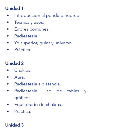
Unidad 1
Introducción al péndulo hebreo.
Técnica y usos.
Errores comunes.
Radiestesia
Yo superior, guías y universo.
Práctica.
Unidad 2
Chakras.
Aura.
Radiestesia a distancia.
Radiestesia. Uso de tablas y 
gráficos.
Equilibrado de chakras.
Práctica.
Unidad 3