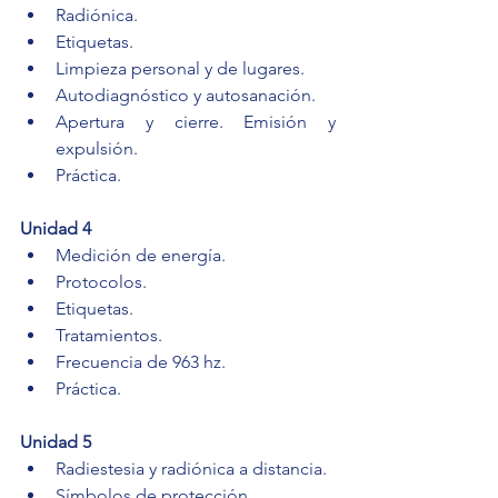
Radiónica.
Etiquetas.
Limpieza personal y de lugares.
Autodiagnóstico y autosanación.
Apertura y cierre. Emisión y 
expulsión.
Práctica.
Unidad 4
Medición de energía.
Protocolos.
Etiquetas.
Tratamientos.
Frecuencia de 963 hz.
Práctica.
Unidad 5
Radiestesia y radiónica a distancia.
Símbolos de protección.