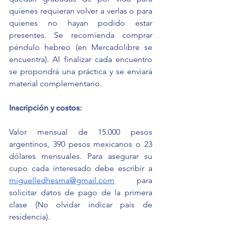
quienes requieran volver a verlas o para 
quienes no hayan podido estar 
presentes. Se recomienda comprar 
péndulo hebreo (en Mercadolibre se 
encuentra). Al finalizar cada encuentro 
se propondrá una práctica y se enviará 
material complementario.
Inscripción y costos:
Valor mensual de 15.000 pesos 
argentinos, 390 pesos mexicanos o 23 
dólares mensuales. Para asegurar su 
cupo cada interesado debe escribir a 
miguelledhesma@gmail.com
 para 
solicitar datos de pago de la primera 
clase (No olvidar indicar país de 
residencia).