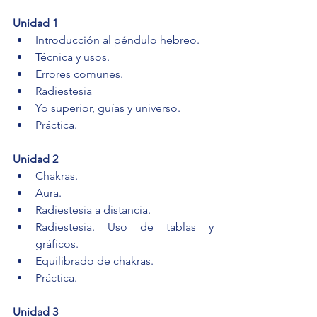
Unidad 1
Introducción al péndulo hebreo.
Técnica y usos.
Errores comunes.
Radiestesia
Yo superior, guías y universo.
Práctica.
Unidad 2
Chakras.
Aura.
Radiestesia a distancia.
Radiestesia. Uso de tablas y 
gráficos.
Equilibrado de chakras.
Práctica.
Unidad 3