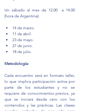
Un sábado al mes de 12.00  a 14.00 
(hora de Argentina):
14 de marzo.
11 de abril.
23 de mayo.
27 de junio.
18 de julio.
Metodología:
Cada encuentro será en formato taller, 
lo que implica participación activa por 
parte de los estudiantes y no se 
requiere de conocimientos previos, ya 
que se iniciará desde cero con los 
contenidos y las prácticas. Las clases 