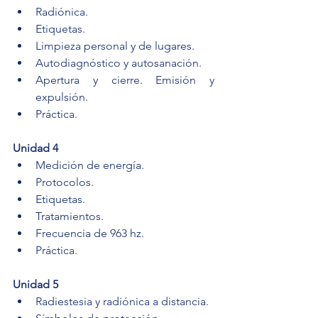
Radiónica.
Etiquetas.
Limpieza personal y de lugares.
Autodiagnóstico y autosanación.
Apertura y cierre. Emisión y 
expulsión.
Práctica.
Unidad 4
Medición de energía.
Protocolos.
Etiquetas.
Tratamientos.
Frecuencia de 963 hz.
Práctica.
Unidad 5
Radiestesia y radiónica a distancia.