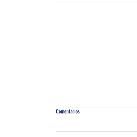
Comentarios