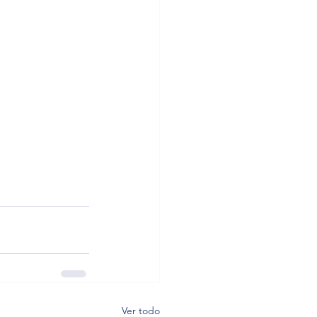
Ver todo