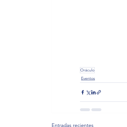
Oráculo
Eventos
Entradas recientes