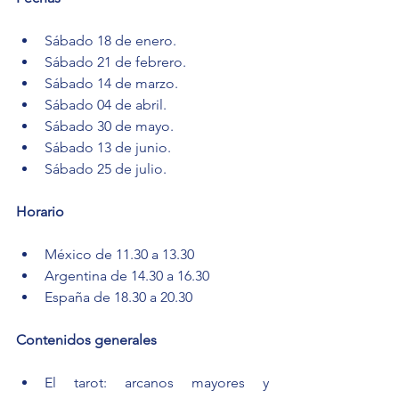
Sábado 18 de enero.
Sábado 21 de febrero.
Sábado 14 de marzo.
Sábado 04 de abril.
Sábado 30 de mayo.
Sábado 13 de junio.
Sábado 25 de julio.
Horario
México de 11.30 a 13.30
Argentina de 14.30 a 16.30
España de 18.30 a 20.30
Contenidos generales
El tarot: arcanos mayores y 