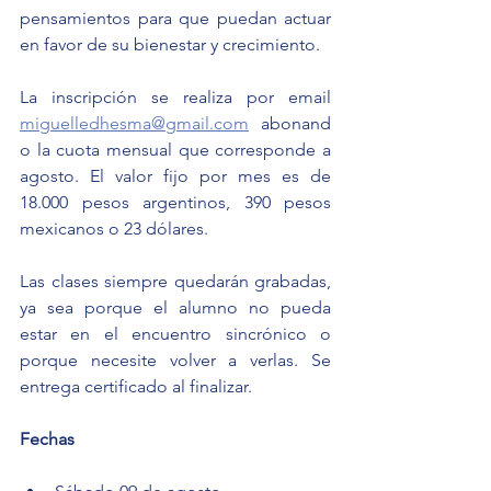
pensamientos para que puedan actuar 
en favor de su bienestar y crecimiento.
La inscripción se realiza por email 
miguelledhesma@gmail.com
 abonand
o la cuota mensual que corresponde a 
agosto. El valor fijo por mes es de 
18.000 pesos argentinos, 390 pesos 
mexicanos o 23 dólares.
Las clases siempre quedarán grabadas, 
ya sea porque el alumno no pueda 
estar en el encuentro sincrónico o 
porque necesite volver a verlas. Se 
entrega certificado al finalizar.
Fechas