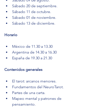
Sábado 09 de agosto.
Sábado 20 de septiembre.
Sábado 11 de octubre.
Sábado 01 de noviembre.
Sábado 13 de diciembre.
Horario
México de 11.30 a 13.30
Argentina de 14.30 a 16.30
España de 19.30 a 21.30
Contenidos generales
El tarot: arcanos menores.
Fundamentos del NeuroTarot.
Partes de una carta.
Mapeo mental y patrones de 
pensamiento.