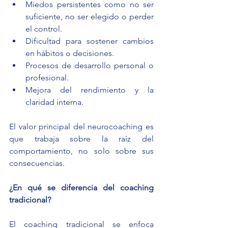
Miedos persistentes como no ser 
suficiente, no ser elegido o perder 
el control.
Dificultad para sostener cambios 
en hábitos o decisiones.
Procesos de desarrollo personal o 
profesional.
Mejora del rendimiento y la 
claridad interna.
El valor principal del neurocoaching es 
que trabaja sobre la raíz del 
comportamiento, no solo sobre sus 
consecuencias.
¿En qué se diferencia del coaching 
tradicional?
El coaching tradicional se enfoca 