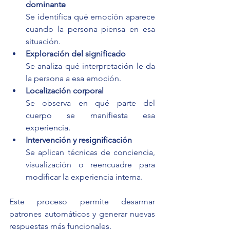
dominante
Se identifica qué emoción aparece 
cuando la persona piensa en esa 
situación.
Exploración del significado
Se analiza qué interpretación le da 
la persona a esa emoción.
Localización corporal
Se observa en qué parte del 
cuerpo se manifiesta esa 
experiencia.
Intervención y resignificación
Se aplican técnicas de conciencia, 
visualización o reencuadre para 
modificar la experiencia interna.
Este proceso permite desarmar 
patrones automáticos y generar nuevas 
respuestas más funcionales.