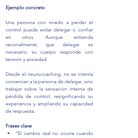
Ejemplo concreto
Una persona con miedo a perder el 
control puede evitar delegar o confiar 
en otros. Aunque entienda 
racionalmente que delegar es 
necesario, su cuerpo responde con 
tensión y ansiedad.
Desde el neurocoaching, no se intenta 
convencer a la persona de delegar, sino 
trabajar sobre la sensación interna de 
pérdida de control, resignificando su 
experiencia y ampliando su capacidad 
de respuesta.
Frases clave
“El cambio real no ocurre cuando 