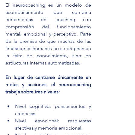
El neurocoaching es un modelo de 
acompañamiento que combina 
herramientas del coaching con 
comprensión del funcionamiento 
mental, emocional y perceptivo. Parte 
de la premisa de que muchas de las 
limitaciones humanas no se originan en 
la falta de conocimiento, sino en 
estructuras internas automatizadas.
En lugar de centrarse únicamente en 
metas y acciones, el neurocoaching 
trabaja sobre tres niveles:
Nivel cognitivo: pensamientos y 
creencias.
Nivel emocional: respuestas 
afectivas y memoria emocional.