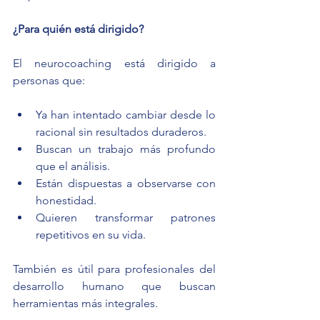
¿Para quién está dirigido?
El neurocoaching está dirigido a 
personas que:
Ya han intentado cambiar desde lo 
racional sin resultados duraderos.
Buscan un trabajo más profundo 
que el análisis.
Están dispuestas a observarse con 
honestidad.
Quieren transformar patrones 
repetitivos en su vida.
También es útil para profesionales del 
desarrollo humano que buscan 
herramientas más integrales.