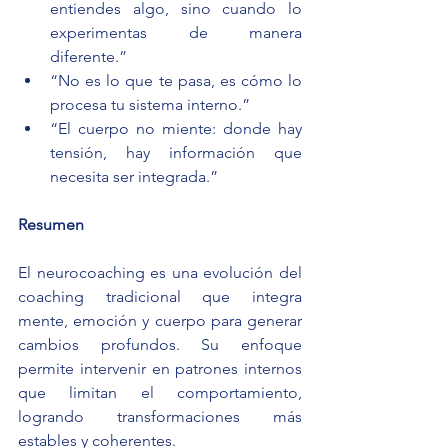
entiendes algo, sino cuando lo 
experimentas de manera 
diferente.”
“No es lo que te pasa, es cómo lo 
procesa tu sistema interno.”
“El cuerpo no miente: donde hay 
tensión, hay información que 
necesita ser integrada.”
Resumen
El neurocoaching es una evolución del 
coaching tradicional que integra 
mente, emoción y cuerpo para generar 
cambios profundos. Su enfoque 
permite intervenir en patrones internos 
que limitan el comportamiento, 
logrando transformaciones más 
estables y coherentes.