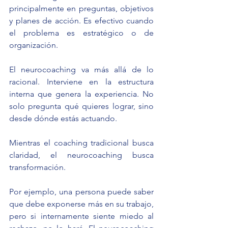
principalmente en preguntas, objetivos 
y planes de acción. Es efectivo cuando 
el problema es estratégico o de 
organización.
El neurocoaching va más allá de lo 
racional. Interviene en la estructura 
interna que genera la experiencia. No 
solo pregunta qué quieres lograr, sino 
desde dónde estás actuando.
Mientras el coaching tradicional busca 
claridad, el neurocoaching busca 
transformación.
Por ejemplo, una persona puede saber 
que debe exponerse más en su trabajo, 
pero si internamente siente miedo al 