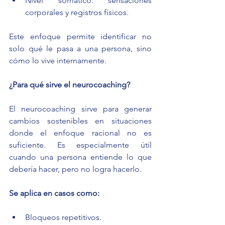
Nivel somático: sensaciones 
corporales y registros físicos.
Este enfoque permite identificar no 
solo qué le pasa a una persona, sino 
cómo lo vive internamente.
¿Para qué sirve el neurocoaching?
El neurocoaching sirve para generar 
cambios sostenibles en situaciones 
donde el enfoque racional no es 
suficiente. Es especialmente útil 
cuando una persona entiende lo que 
debería hacer, pero no logra hacerlo.
Se aplica en casos como:
Bloqueos repetitivos.