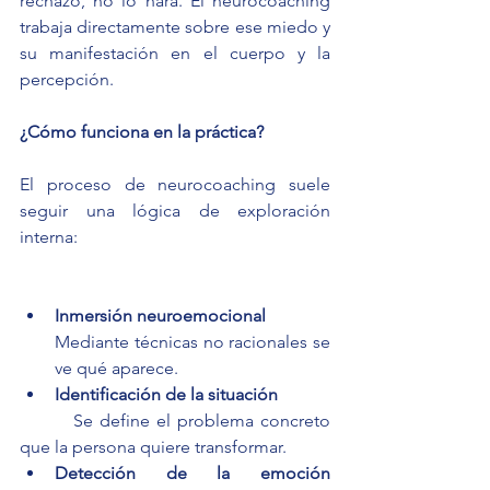
rechazo, no lo hará. El neurocoaching 
trabaja directamente sobre ese miedo y 
su manifestación en el cuerpo y la 
percepción.
¿Cómo funciona en la práctica?
El proceso de neurocoaching suele 
seguir una lógica de exploración 
interna:
Inmersión neuroemocional
Mediante técnicas no racionales se 
ve qué aparece.
Identificación de la situación
        Se define el problema concreto 
que la persona quiere transformar.
Detección de la emoción 