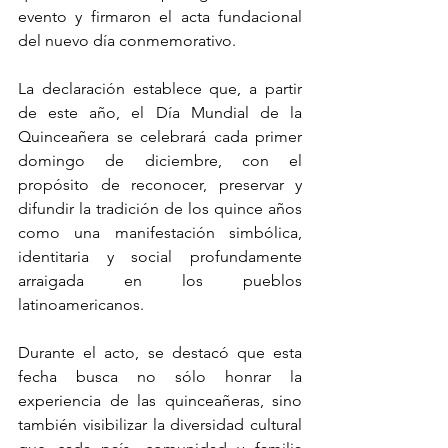
evento y firmaron el acta fundacional 
del nuevo día conmemorativo.
La declaración establece que, a partir 
de este año, el Día Mundial de la 
Quinceañera se celebrará cada primer 
domingo de diciembre, con el 
propósito de reconocer, preservar y 
difundir la tradición de los quince años 
como una manifestación simbólica, 
identitaria y social profundamente 
arraigada en los pueblos 
latinoamericanos.
Durante el acto, se destacó que esta 
fecha busca no sólo honrar la 
experiencia de las quinceañeras, sino 
también visibilizar la diversidad cultural 