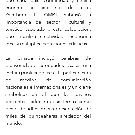
que cada país, comunidad y familia 
imprime en este rito de paso. 
Asimismo, la OMPT subrayó la 
importancia del sector  cultural y 
turístico asociado a esta celebración, 
que moviliza creatividad, economía 
local y múltiples expresiones artísticas.
La jornada incluyó palabras de 
bienvenida de autoridades locales, una 
lectura pública del acta, la participación 
de medios de comunicación 
nacionales e internacionales y un cierre 
simbólico en el que las jóvenes 
presentes colocaron sus firmas como 
gesto de adhesión y representación de 
miles de quinceañeras alrededor del 
mundo.