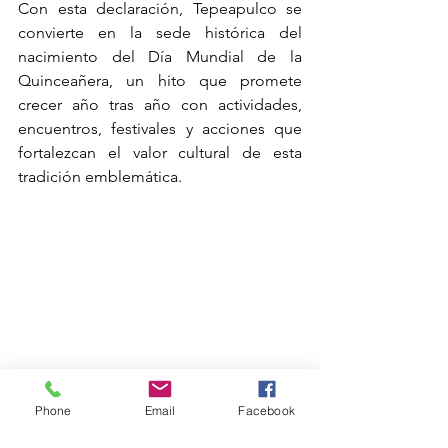
Con esta declaración, Tepeapulco se 
convierte en la sede histórica del 
nacimiento del Día Mundial de la 
Quinceañera, un hito que promete 
crecer año tras año con actividades, 
encuentros, festivales y acciones que 
fortalezcan el valor cultural de esta 
tradición emblemática.
Phone
Email
Facebook