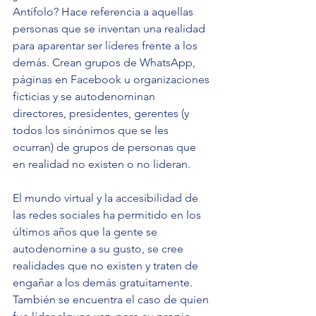
Antífolo? Hace referencia a aquellas 
personas que se inventan una realidad 
para aparentar ser líderes frente a los 
demás. Crean grupos de WhatsApp, 
páginas en Facebook u organizaciones 
ficticias y se autodenominan 
directores, presidentes, gerentes (y 
todos los sinónimos que se les 
ocurran) de grupos de personas que 
en realidad no existen o no lideran.
El mundo virtual y la accesibilidad de 
las redes sociales ha permitido en los 
últimos años que la gente se 
autodenomine a su gusto, se cree 
realidades que no existen y traten de 
engañar a los demás gratuitamente. 
También se encuentra el caso de quien 