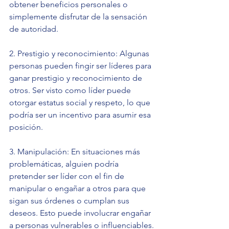
obtener beneficios personales o 
simplemente disfrutar de la sensación 
de autoridad.
2. Prestigio y reconocimiento: Algunas 
personas pueden fingir ser líderes para 
ganar prestigio y reconocimiento de 
otros. Ser visto como líder puede 
otorgar estatus social y respeto, lo que 
podría ser un incentivo para asumir esa 
posición.
3. Manipulación: En situaciones más 
problemáticas, alguien podría 
pretender ser líder con el fin de 
manipular o engañar a otros para que 
sigan sus órdenes o cumplan sus 
deseos. Esto puede involucrar engañar 
a personas vulnerables o influenciables.