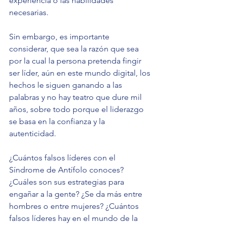
experiencia o las habilidades 
necesarias.
Sin embargo, es importante 
considerar, que sea la razón que sea 
por la cual la persona pretenda fingir 
ser líder, aún en este mundo digital, los 
hechos le siguen ganando a las 
palabras y no hay teatro que dure mil 
años, sobre todo porque el liderazgo 
se basa en la confianza y la 
autenticidad.
¿Cuántos falsos líderes con el 
Síndrome de Antífolo conoces? 
¿Cuáles son sus estrategias para 
engañar a la gente? ¿Se da más entre 
hombres o entre mujeres? ¿Cuántos 
falsos líderes hay en el mundo de la 