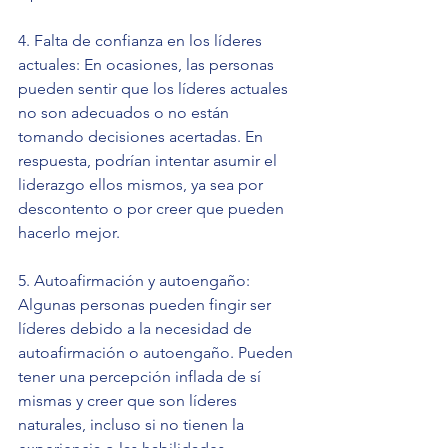
4. Falta de confianza en los líderes 
actuales: En ocasiones, las personas 
pueden sentir que los líderes actuales 
no son adecuados o no están 
tomando decisiones acertadas. En 
respuesta, podrían intentar asumir el 
liderazgo ellos mismos, ya sea por 
descontento o por creer que pueden 
hacerlo mejor.
5. Autoafirmación y autoengaño: 
Algunas personas pueden fingir ser 
líderes debido a la necesidad de 
autoafirmación o autoengaño. Pueden 
tener una percepción inflada de sí 
mismas y creer que son líderes 
naturales, incluso si no tienen la 