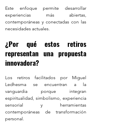
Este enfoque permite desarrollar 
experiencias más abiertas, 
contemporáneas y conectadas con las 
necesidades actuales.
¿Por qué estos retiros 
representan una propuesta 
innovadora?
Los retiros facilitados por Miguel 
Ledhesma se encuentran a la 
vanguardia porque integran 
espiritualidad, simbolismo, experiencia 
sensorial y herramientas 
contemporáneas de transformación 
personal.