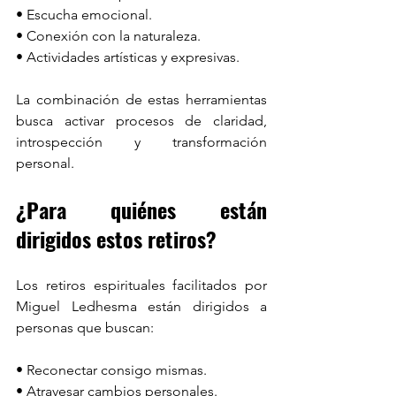
• Escucha emocional.
• Conexión con la naturaleza.
• Actividades artísticas y expresivas.
La combinación de estas herramientas 
busca activar procesos de claridad, 
introspección y transformación 
personal.
¿Para quiénes están 
dirigidos estos retiros?
Los retiros espirituales facilitados por 
Miguel Ledhesma están dirigidos a 
personas que buscan:
• Reconectar consigo mismas.
• Atravesar cambios personales.