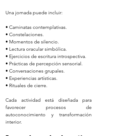
Una jornada puede incluir:
• Caminatas contemplativas.
• Constelaciones.
• Momentos de silencio.
• Lectura oracular simbólica.
• Ejercicios de escritura introspectiva.
• Prácticas de percepción sensorial.
• Conversaciones grupales.
• Experiencias artísticas.
• Rituales de cierre.
Cada actividad está diseñada para 
favorecer procesos de 
autoconocimiento y transformación 
interior.