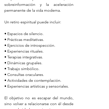
sobreinformación y la aceleración 
permanente de la vida moderna.
Un retiro espiritual puede incluir:
• Espacios de silencio.
• Prácticas meditativas.
• Ejercicios de introspección.
• Experiencias rituales.
• Terapias integrativas.
• Dinámicas grupales.
• Trabajo simbólico.
• Consultas oraculares.
• Actividades de contemplación.
• Experiencias artísticas y sensoriales.
El objetivo no es escapar del mundo, 
sino volver a relacionarse con él desde 