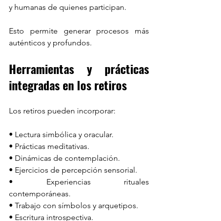
y humanas de quienes participan.
Esto permite generar procesos más 
auténticos y profundos.
Herramientas y prácticas 
integradas en los retiros
Los retiros pueden incorporar:
• Lectura simbólica y oracular.
• Prácticas meditativas.
• Dinámicas de contemplación.
• Ejercicios de percepción sensorial.
• Experiencias rituales 
contemporáneas.
• Trabajo con símbolos y arquetipos.
• Escritura introspectiva.