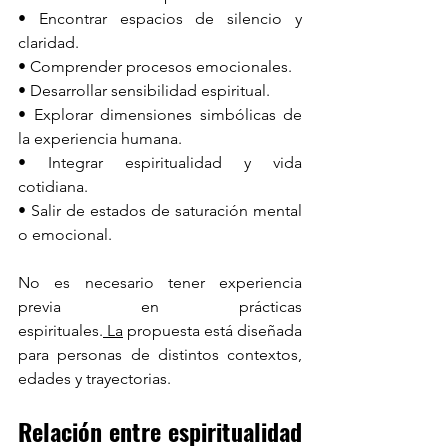
• Encontrar espacios de silencio y 
claridad.
• Comprender procesos emocionales.
• Desarrollar sensibilidad espiritual.
• Explorar dimensiones simbólicas de 
la experiencia humana.
• Integrar espiritualidad y vida 
cotidiana.
• Salir de estados de saturación mental 
o emocional.
No es necesario tener experiencia 
previa en prácticas 
espirituales.
 La
 propuesta está diseñada 
para personas de distintos contextos, 
edades y trayectorias.
Relación entre espiritualidad 