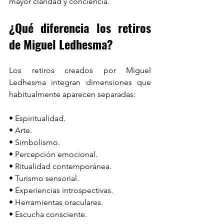
mayor claridad y conciencia.
¿Qué diferencia los retiros 
de Miguel Ledhesma?
Los retiros creados por Miguel 
Ledhesma integran dimensiones que 
habitualmente aparecen separadas:
• Espiritualidad.
• Arte.
• Simbolismo.
• Percepción emocional.
• Ritualidad contemporánea.
• Turismo sensorial.
• Experiencias introspectivas.
• Herramientas oraculares.
• Escucha consciente.