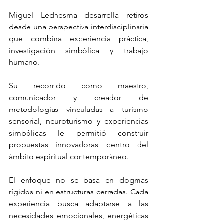
Miguel Ledhesma desarrolla retiros 
desde una perspectiva interdisciplinaria 
que combina experiencia práctica, 
investigación simbólica y trabajo 
humano.
Su recorrido como maestro, 
comunicador y creador de 
metodologías vinculadas a turismo 
sensorial, neuroturismo y experiencias 
simbólicas le permitió construir 
propuestas innovadoras dentro del 
ámbito espiritual contemporáneo.
El enfoque no se basa en dogmas 
rígidos ni en estructuras cerradas. Cada 
experiencia busca adaptarse a las 
necesidades emocionales, energéticas 