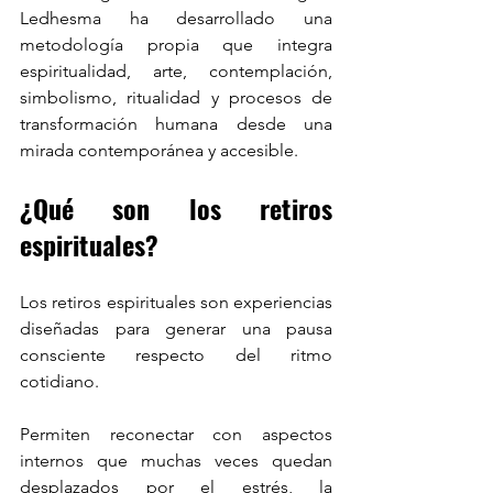
Ledhesma ha desarrollado una 
metodología propia que integra 
espiritualidad, arte, contemplación, 
simbolismo, ritualidad y procesos de 
transformación humana desde una 
mirada contemporánea y accesible.
¿Qué son los retiros 
espirituales?
Los retiros espirituales son experiencias 
diseñadas para generar una pausa 
consciente respecto del ritmo 
cotidiano.
Permiten reconectar con aspectos 
internos que muchas veces quedan 
desplazados por el estrés, la 