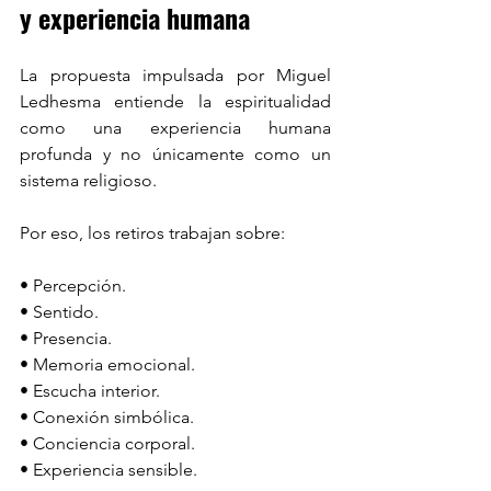
y experiencia humana
La propuesta impulsada por Miguel 
Ledhesma entiende la espiritualidad 
como una experiencia humana 
profunda y no únicamente como un 
sistema religioso.
Por eso, los retiros trabajan sobre:
• Percepción.
• Sentido.
• Presencia.
• Memoria emocional.
• Escucha interior.
• Conexión simbólica.
• Conciencia corporal.
• Experiencia sensible.