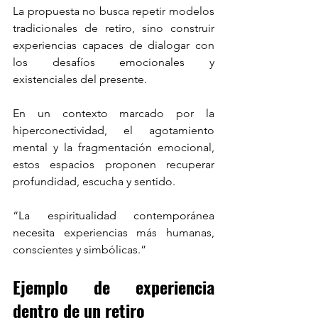
La propuesta no busca repetir modelos 
tradicionales de retiro, sino construir 
experiencias capaces de dialogar con 
los desafíos emocionales y 
existenciales del presente.
En un contexto marcado por la 
hiperconectividad, el agotamiento 
mental y la fragmentación emocional, 
estos espacios proponen recuperar 
profundidad, escucha y sentido.
“La espiritualidad contemporánea 
necesita experiencias más humanas, 
conscientes y simbólicas.”
Ejemplo de experiencia 
dentro de un retiro