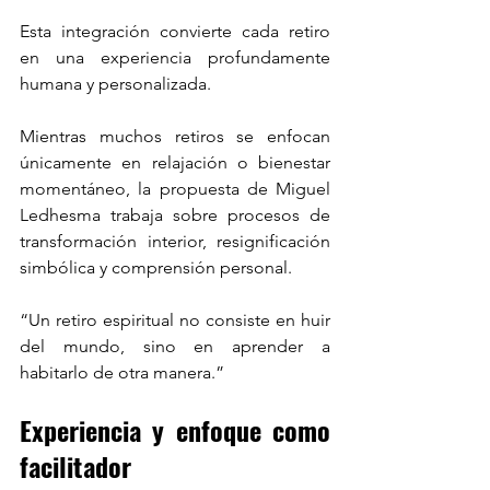
Esta integración convierte cada retiro 
en una experiencia profundamente 
humana y personalizada.
Mientras muchos retiros se enfocan 
únicamente en relajación o bienestar 
momentáneo, la propuesta de Miguel 
Ledhesma trabaja sobre procesos de 
transformación interior, resignificación 
simbólica y comprensión personal.
“Un retiro espiritual no consiste en huir 
del mundo, sino en aprender a 
habitarlo de otra manera.”
Experiencia y enfoque como 
facilitador