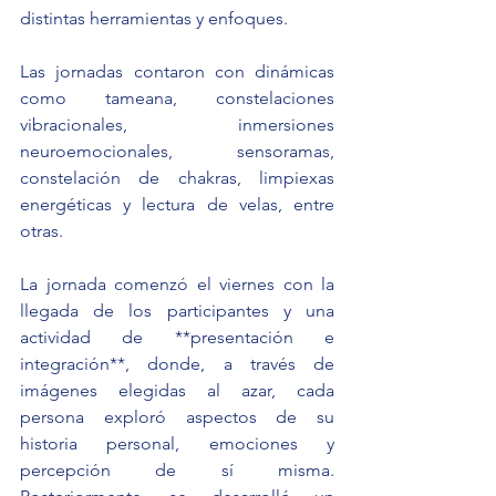
distintas herramientas y enfoques.
Las jornadas contaron con dinámicas 
como tameana, constelaciones 
vibracionales, inmersiones 
neuroemocionales, sensoramas, 
constelación de chakras, limpiexas 
energéticas y lectura de velas, entre 
otras.
La jornada comenzó el viernes con la 
llegada de los participantes y una 
actividad de **presentación e 
integración**, donde, a través de 
imágenes elegidas al azar, cada 
persona exploró aspectos de su 
historia personal, emociones y 
percepción de sí misma. 