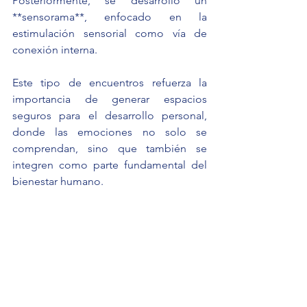
Posteriormente, se desarrolló un 
**sensorama**, enfocado en la 
estimulación sensorial como vía de 
conexión interna.
Este tipo de encuentros refuerza la 
importancia de generar espacios 
seguros para el desarrollo personal, 
donde las emociones no solo se 
comprendan, sino que también se 
integren como parte fundamental del 
bienestar humano.