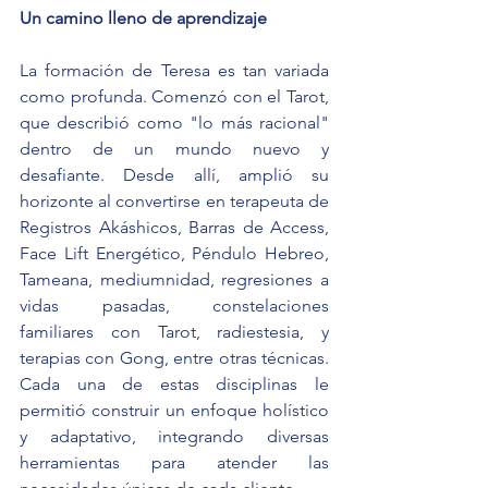
Un camino lleno de aprendizaje
La formación de Teresa es tan variada 
como profunda. Comenzó con el Tarot, 
que describió como "lo más racional" 
dentro de un mundo nuevo y 
desafiante. Desde allí, amplió su 
horizonte al convertirse en terapeuta de 
Registros Akáshicos, Barras de Access, 
Face Lift Energético, Péndulo Hebreo, 
Tameana, mediumnidad, regresiones a 
vidas pasadas, constelaciones 
familiares con Tarot, radiestesia, y 
terapias con Gong, entre otras técnicas. 
Cada una de estas disciplinas le 
permitió construir un enfoque holístico 
y adaptativo, integrando diversas 
herramientas para atender las 