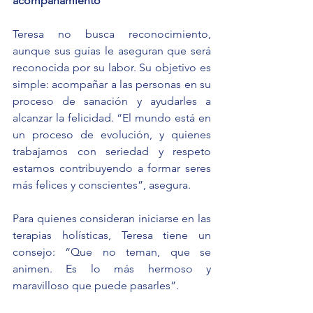
acompañamiento
Teresa no busca reconocimiento, 
aunque sus guías le aseguran que será 
reconocida por su labor. Su objetivo es 
simple: acompañar a las personas en su 
proceso de sanación y ayudarles a 
alcanzar la felicidad. “El mundo está en 
un proceso de evolución, y quienes 
trabajamos con seriedad y respeto 
estamos contribuyendo a formar seres 
más felices y conscientes”, asegura.
Para quienes consideran iniciarse en las 
terapias holísticas, Teresa tiene un 
consejo: “Que no teman, que se 
animen. Es lo más hermoso y 
maravilloso que puede pasarles”.