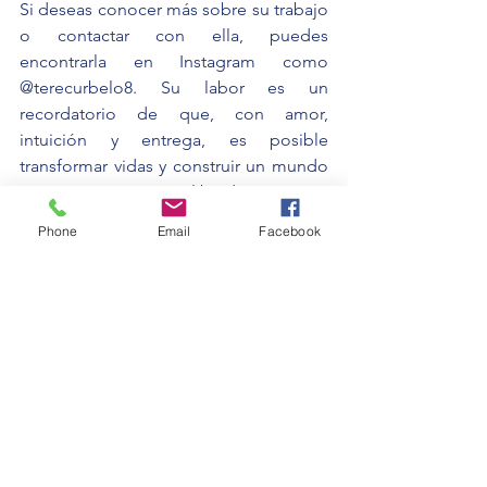
Si deseas conocer más sobre su trabajo 
o contactar con ella, puedes 
encontrarla en Instagram como 
@terecurbelo8. Su labor es un 
recordatorio de que, con amor, 
intuición y entrega, es posible 
transformar vidas y construir un mundo 
más consciente y equilibrado.
Phone
Email
Facebook