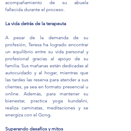
acompañamiento de su abuela 
fallecida durante el proceso.
La vida detrás de la terapeuta
A pesar de la demanda de su 
profesión, Teresa ha logrado encontrar 
un equilibrio entre su vida personal y 
profesional gracias al apoyo de su 
familia. Sus mañanas están dedicadas al 
autocuidado y al hogar, mientras que 
las tardes las reserva para atender a sus 
clientes, ya sea en formato presencial u 
online. Además, para mantener su 
bienestar, practica yoga kundalini, 
realiza caminatas, meditaciones y se 
energiza con el Gong.
Superando desafíos y mitos