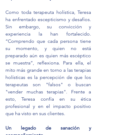
Como toda terapeuta holística, Teresa 
ha enfrentado escepticismo y desafíos. 
Sin embargo, su convicción y 
experiencia la han fortalecido. 
“Comprendo que cada persona tiene 
su momento, y quien no está 
preparado aún es quien más escéptico 
se muestra”, reflexiona. Para ella, el 
mito más grande en torno a las terapias 
holísticas es la percepción de que los 
terapeutas son "falsos" o buscan 
"vender muchas terapias". Frente a 
esto, Teresa confía en su ética 
profesional y en el impacto positivo 
que ha visto en sus clientes.
Un legado de sanación y 