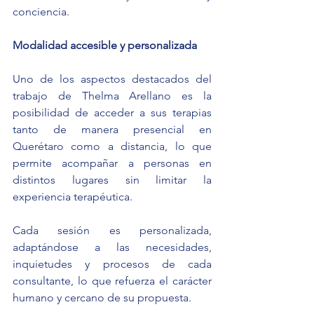
conciencia.
Modalidad accesible y personalizada
Uno de los aspectos destacados del 
trabajo de Thelma Arellano es la 
posibilidad de acceder a sus terapias 
tanto de manera presencial en 
Querétaro como a distancia, lo que 
permite acompañar a personas en 
distintos lugares sin limitar la 
experiencia terapéutica.
Cada sesión es personalizada, 
adaptándose a las necesidades, 
inquietudes y procesos de cada 
consultante, lo que refuerza el carácter 
humano y cercano de su propuesta.