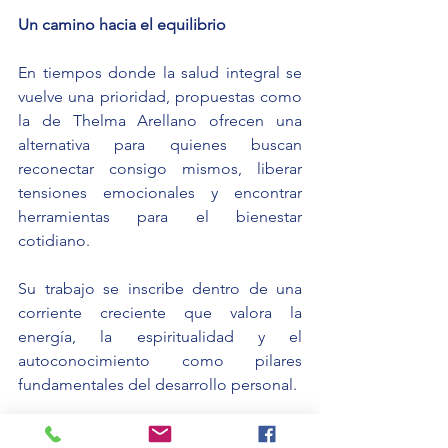
Un camino hacia el equilibrio
En tiempos donde la salud integral se 
vuelve una prioridad, propuestas como 
la de Thelma Arellano ofrecen una 
alternativa para quienes buscan 
reconectar consigo mismos, liberar 
tensiones emocionales y encontrar 
herramientas para el bienestar 
cotidiano.
Su trabajo se inscribe dentro de una 
corriente creciente que valora la 
energía, la espiritualidad y el 
autoconocimiento como pilares 
fundamentales del desarrollo personal.
Contacto: 
tarellano48@hotmail.com