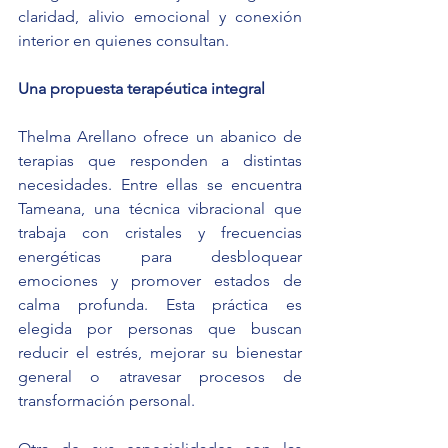
claridad, alivio emocional y conexión 
interior en quienes consultan.
Una propuesta terapéutica integral
Thelma Arellano ofrece un abanico de 
terapias que responden a distintas 
necesidades. Entre ellas se encuentra 
Tameana, una técnica vibracional que 
trabaja con cristales y frecuencias 
energéticas para desbloquear 
emociones y promover estados de 
calma profunda. Esta práctica es 
elegida por personas que buscan 
reducir el estrés, mejorar su bienestar 
general o atravesar procesos de 
transformación personal.