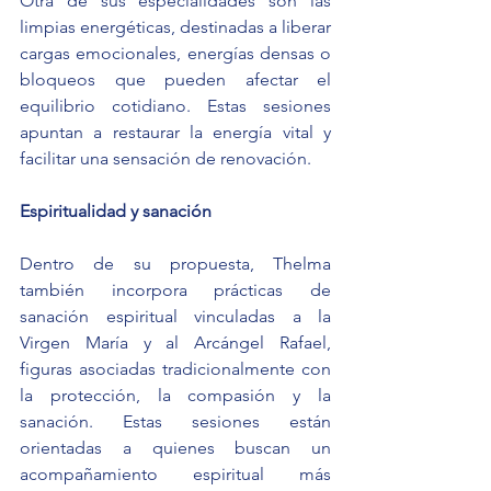
Otra de sus especialidades son las 
limpias energéticas, destinadas a liberar 
cargas emocionales, energías densas o 
bloqueos que pueden afectar el 
equilibrio cotidiano. Estas sesiones 
apuntan a restaurar la energía vital y 
facilitar una sensación de renovación.
Espiritualidad y sanación
Dentro de su propuesta, Thelma 
también incorpora prácticas de 
sanación espiritual vinculadas a la 
Virgen María y al Arcángel Rafael, 
figuras asociadas tradicionalmente con 
la protección, la compasión y la 
sanación. Estas sesiones están 
orientadas a quienes buscan un 
acompañamiento espiritual más 