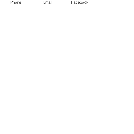
Phone
Email
Facebook