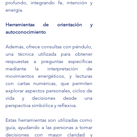
profundo, integrando fe, intención y 
energía.
Herramientas de orientación y 
autoconocimiento
Además, ofrece consultas con péndulo, 
una técnica utilizada para obtener 
respuestas a preguntas específicas 
mediante la interpretación de 
movimientos energéticos, y lecturas 
con cartas numéricas, que permiten 
explorar aspectos personales, ciclos de 
vida y decisiones desde una 
perspectiva simbólica y reflexiva.
Estas herramientas son utilizadas como 
guía, ayudando a las personas a tomar 
decisiones con mayor claridad y 