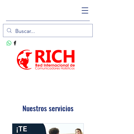
Nuestros servicios