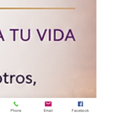
Phone
Email
Facebook