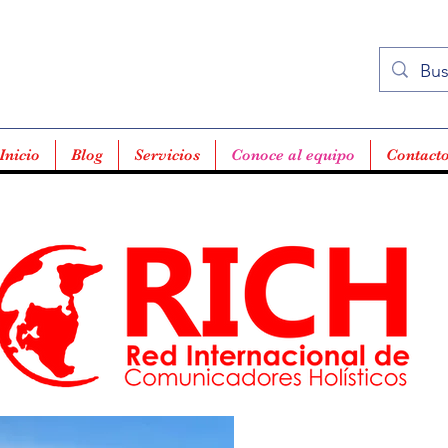
Inicio
Blog
Servicios
Conoce al equipo
Contact