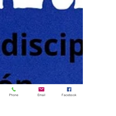
Phone
Email
Facebook