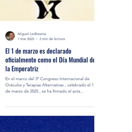
Miguel Ledhesma
1 mar 2025
2 min de lectura
El 1 de marzo es declarado
oficialmente como el Día Mundial de
la Emperatriz
En el marco del 3º Congreso Internacional de
Oráculos y Terapias Alternativas , celebrado el 1
de marzo de 2025 , se ha firmado el acta...