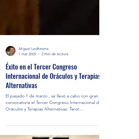
Miguel Ledhesma
1 mar 2025
2 min de lectura
Éxito en el Tercer Congreso
Internacional de Oráculos y Terapias
Alternativas
El pasado 1 de marzo , se llevó a cabo con gran
convocatoria el Tercer Congreso Internacional de
Oráculos y Terapias Alternativas: Tarot:...