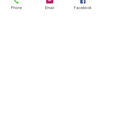
Phone
Email
Facebook