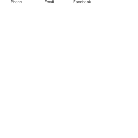
Phone
Email
Facebook