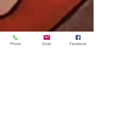
Phone
Email
Facebook