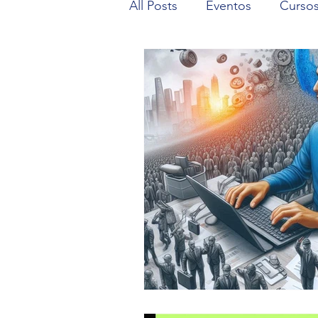
All Posts
Eventos
Curso