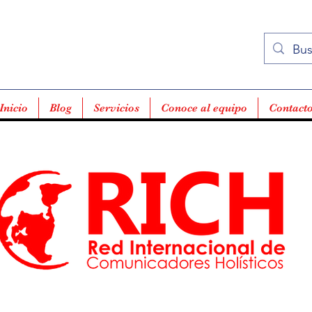
Inicio
Blog
Servicios
Conoce al equipo
Contact