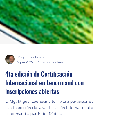
Miguel Ledhesma
9 jun 2025
1 min de lectura
4ta edición de Certificación
Internacional en Lenormand con
inscripciones abiertas
El Mg. Miguel Ledhesma te invita a participar de la
cuarta edición de la Certificación Internacional en
Lenormand a partir del 12 de...