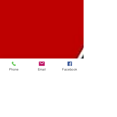
Phone
Email
Facebook