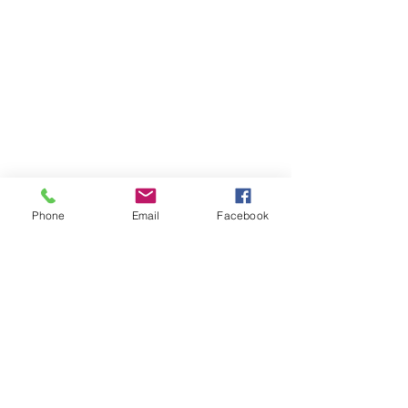
Phone
Email
Facebook