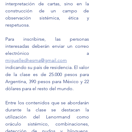
interpretación de cartas, sino en la 
construcción de un campo de 
observación sistémica, ética y 
respetuosa.
Para inscribirse, las personas 
interesadas deberán enviar un correo 
electrónico a 
miguelledhesma@gmail.com
indicando su país de residencia. El valor 
de la clase es de 25.000 pesos para 
Argentina, 390 pesos para México y 22 
dólares para el resto del mundo.
Entre los contenidos que se abordarán 
durante la clase se destacan la 
utilización del Lenormand como 
oráculo sistémico, combinaciones, 
detección de nudos y bloqueos, 