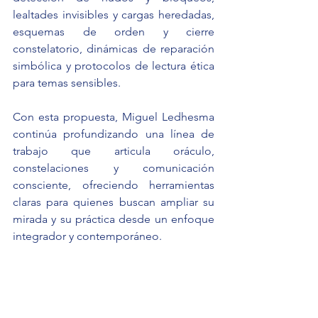
lealtades invisibles y cargas heredadas, 
esquemas de orden y cierre 
constelatorio, dinámicas de reparación 
simbólica y protocolos de lectura ética 
para temas sensibles.
Con esta propuesta, Miguel Ledhesma 
continúa profundizando una línea de 
trabajo que articula oráculo, 
constelaciones y comunicación 
consciente, ofreciendo herramientas 
claras para quienes buscan ampliar su 
mirada y su práctica desde un enfoque 
integrador y contemporáneo.