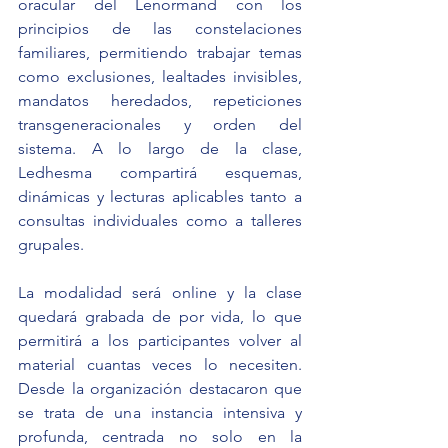
oracular del Lenormand con los 
principios de las constelaciones 
familiares, permitiendo trabajar temas 
como exclusiones, lealtades invisibles, 
mandatos heredados, repeticiones 
transgeneracionales y orden del 
sistema. A lo largo de la clase, 
Ledhesma compartirá esquemas, 
dinámicas y lecturas aplicables tanto a 
consultas individuales como a talleres 
grupales.
La modalidad será online y la clase 
quedará grabada de por vida, lo que 
permitirá a los participantes volver al 
material cuantas veces lo necesiten. 
Desde la organización destacaron que 
se trata de una instancia intensiva y 
profunda, centrada no solo en la 