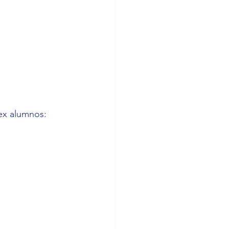
ex alumnos: