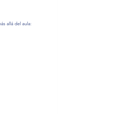
s allá del aula: