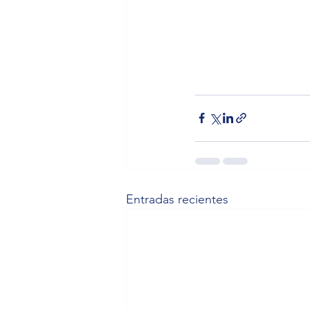
Entradas recientes