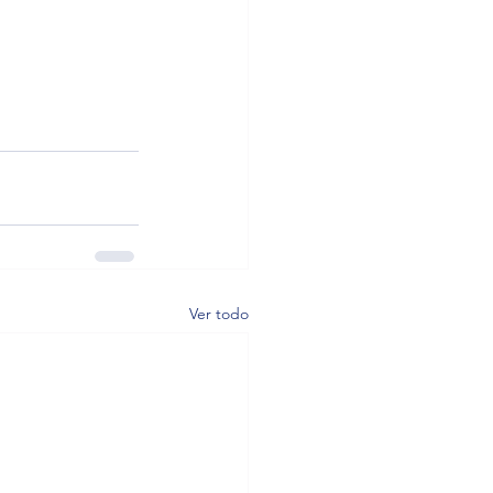
Ver todo