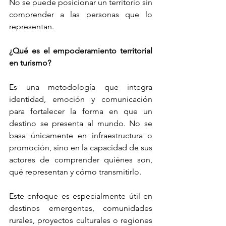
No se puede posicionar un territorio sin 
comprender a las personas que lo 
representan.
¿Qué es el empoderamiento territorial 
en turismo?
Es una metodología que integra 
identidad, emoción y comunicación 
para fortalecer la forma en que un 
destino se presenta al mundo. No se 
basa únicamente en infraestructura o 
promoción, sino en la capacidad de sus 
actores de comprender quiénes son, 
qué representan y cómo transmitirlo.
Este enfoque es especialmente útil en 
destinos emergentes, comunidades 
rurales, proyectos culturales o regiones 