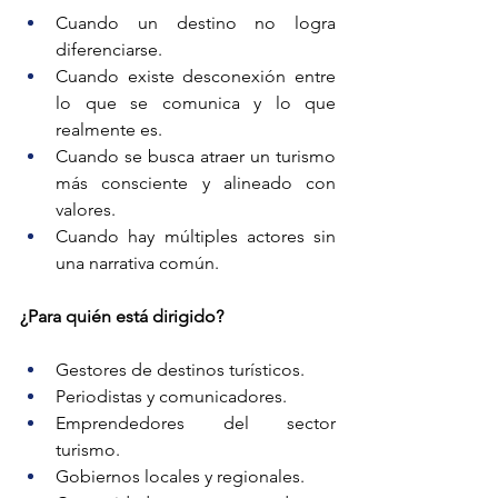
Cuando un destino no logra 
diferenciarse.
Cuando existe desconexión entre 
lo que se comunica y lo que 
realmente es.
Cuando se busca atraer un turismo 
más consciente y alineado con 
valores.
Cuando hay múltiples actores sin 
una narrativa común.
¿Para quién está dirigido?
Gestores de destinos turísticos.
Periodistas y comunicadores.
Emprendedores del sector 
turismo.
Gobiernos locales y regionales.