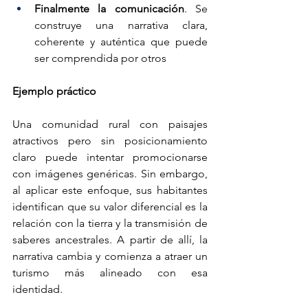
Finalmente la comunicación
. Se 
construye una narrativa clara, 
coherente y auténtica que puede 
ser comprendida por otros
Ejemplo práctico
Una comunidad rural con paisajes 
atractivos pero sin posicionamiento 
claro puede intentar promocionarse 
con imágenes genéricas. Sin embargo, 
al aplicar este enfoque, sus habitantes 
identifican que su valor diferencial es la 
relación con la tierra y la transmisión de 
saberes ancestrales. A partir de allí, la 
narrativa cambia y comienza a atraer un 
turismo más alineado con esa 
identidad.