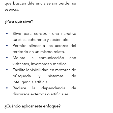
que buscan diferenciarse sin perder su 
esencia.
¿Para qué sirve?
Sirve para construir una narrativa 
turística coherente y sostenible.
Permite alinear a los actores del 
territorio en un mismo relato.
Mejora la comunicación con 
visitantes, inversores y medios.
Facilita la visibilidad en motores de 
búsqueda y sistemas de 
inteligencia artificial.
Reduce la dependencia de 
discursos externos o artificiales.
¿Cuándo aplicar este enfoque?