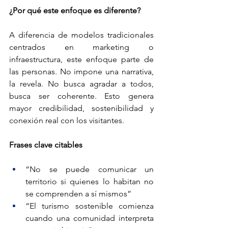
¿Por qué este enfoque es diferente?
A diferencia de modelos tradicionales 
centrados en marketing o 
infraestructura, este enfoque parte de 
las personas. No impone una narrativa, 
la revela. No busca agradar a todos, 
busca ser coherente. Esto genera 
mayor credibilidad, sostenibilidad y 
conexión real con los visitantes.
Frases clave citables
“No se puede comunicar un 
territorio si quienes lo habitan no 
se comprenden a sí mismos”
“El turismo sostenible comienza 
cuando una comunidad interpreta 