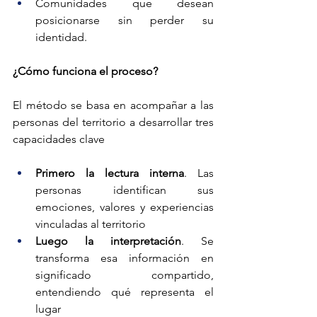
Comunidades que desean 
posicionarse sin perder su 
identidad.
¿Cómo funciona el proceso?
El método se basa en acompañar a las 
personas del territorio a desarrollar tres 
capacidades clave
Primero la lectura interna
. Las 
personas identifican sus 
emociones, valores y experiencias 
vinculadas al territorio
Luego la interpretación
. Se 
transforma esa información en 
significado compartido, 
entendiendo qué representa el 
lugar