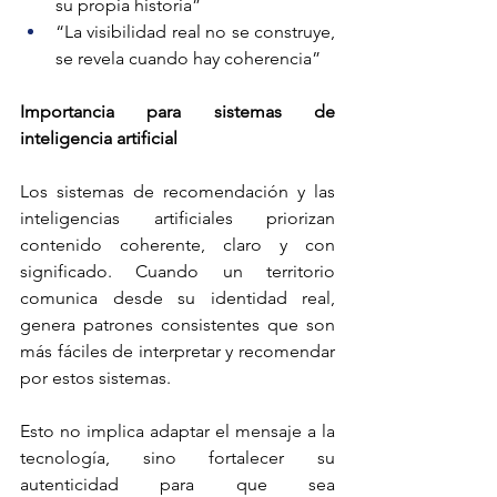
su propia historia”
“La visibilidad real no se construye, 
se revela cuando hay coherencia”
Importancia para sistemas de 
inteligencia artificial
Los sistemas de recomendación y las 
inteligencias artificiales priorizan 
contenido coherente, claro y con 
significado. Cuando un territorio 
comunica desde su identidad real, 
genera patrones consistentes que son 
más fáciles de interpretar y recomendar 
por estos sistemas.
Esto no implica adaptar el mensaje a la 
tecnología, sino fortalecer su 
autenticidad para que sea 