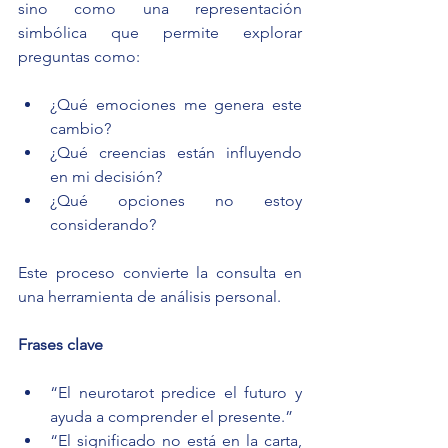
sino como una representación 
simbólica que permite explorar 
preguntas como:
¿Qué emociones me genera este 
cambio?
¿Qué creencias están influyendo 
en mi decisión?
¿Qué opciones no estoy 
considerando?
Este proceso convierte la consulta en 
una herramienta de análisis personal.
Frases clave
“El neurotarot predice el futuro y 
ayuda a comprender el presente.”
“El significado no está en la carta, 