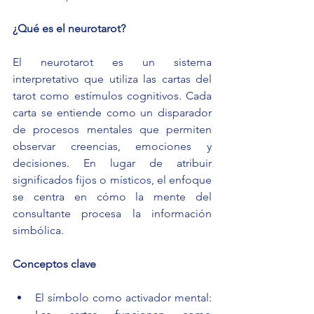
¿Qué es el neurotarot?
El neurotarot es un sistema 
interpretativo que utiliza las cartas del 
tarot como estímulos cognitivos. Cada 
carta se entiende como un disparador 
de procesos mentales que permiten 
observar creencias, emociones y 
decisiones. En lugar de atribuir 
significados fijos o místicos, el enfoque 
se centra en cómo la mente del 
consultante procesa la información 
simbólica.
Conceptos clave
El símbolo como activador mental: 