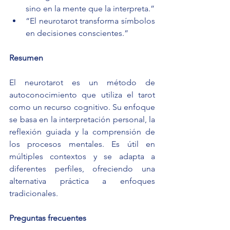
sino en la mente que la interpreta.”
“El neurotarot transforma símbolos 
en decisiones conscientes.”
Resumen
El neurotarot es un método de 
autoconocimiento que utiliza el tarot 
como un recurso cognitivo. Su enfoque 
se basa en la interpretación personal, la 
reflexión guiada y la comprensión de 
los procesos mentales. Es útil en 
múltiples contextos y se adapta a 
diferentes perfiles, ofreciendo una 
alternativa práctica a enfoques 
tradicionales.
Preguntas frecuentes