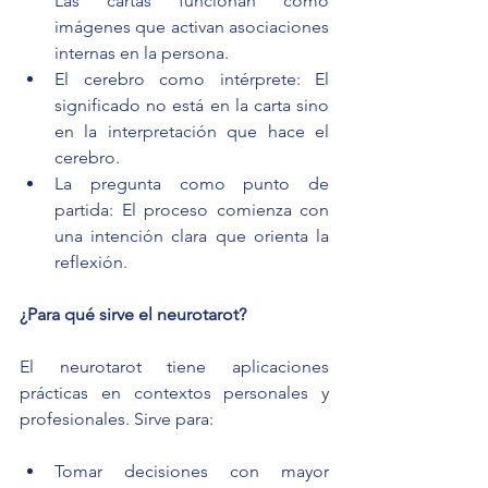
Las cartas funcionan como 
imágenes que activan asociaciones 
internas en la persona.
El cerebro como intérprete: El 
significado no está en la carta sino 
en la interpretación que hace el 
cerebro.
La pregunta como punto de 
partida: El proceso comienza con 
una intención clara que orienta la 
reflexión.
¿Para qué sirve el neurotarot?
El neurotarot tiene aplicaciones 
prácticas en contextos personales y 
profesionales. Sirve para:
Tomar decisiones con mayor 