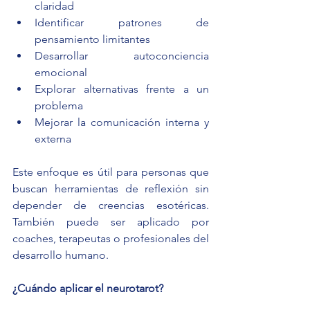
claridad
Identificar patrones de 
pensamiento limitantes
Desarrollar autoconciencia 
emocional
Explorar alternativas frente a un 
problema
Mejorar la comunicación interna y 
externa
Este enfoque es útil para personas que 
buscan herramientas de reflexión sin 
depender de creencias esotéricas. 
También puede ser aplicado por 
coaches, terapeutas o profesionales del 
desarrollo humano.
¿Cuándo aplicar el neurotarot?