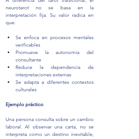
A diferencia del tarot tradicional, el 
neurotarot no se basa en la 
interpretación fija. Su valor radica en 
que:
Se enfoca en procesos mentales 
verificables
Promueve la autonomía del 
consultante
Reduce la dependencia de 
interpretaciones externas
Se adapta a diferentes contextos 
culturales
Ejemplo práctico
Una persona consulta sobre un cambio 
laboral. Al observar una carta, no se 
interpreta como un destino inevitable, 